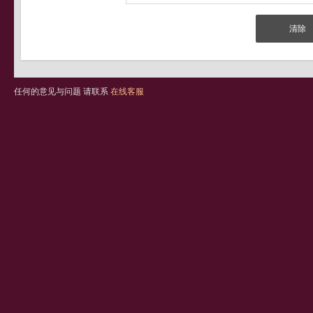
任何的意见与问题 请联系
在线客服